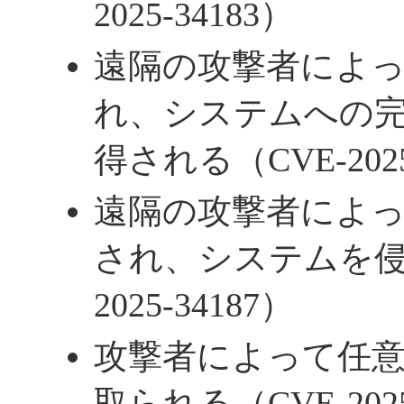
2025-34183）
遠隔の攻撃者によ
れ、システムへの
得される（CVE-2025
遠隔の攻撃者によって
され、システムを侵
2025-34187）
攻撃者によって任
取られる（CVE-2025