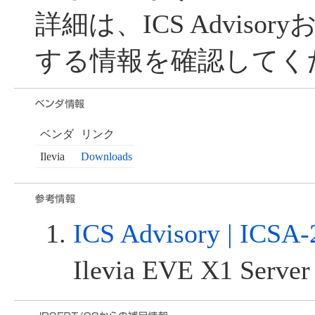
詳細は、ICS Adviso
する情報を確認してく
ベンダ
リンク
Ilevia
Downloads
ICS Advisory | ICSA-
Ilevia EVE X1 Server