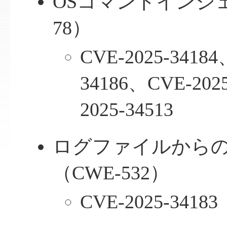
OSコマンドインジェ
78）
CVE-2025-34184
34186、CVE-202
2025-34513
ログファイルから
（CWE-532）
CVE-2025-34183