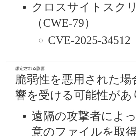
クロスサイトスク
（CWE-79）
CVE-2025-34512
脆弱性を悪用された場
響を受ける可能性があ
遠隔の攻撃者によ
意のファイルを取