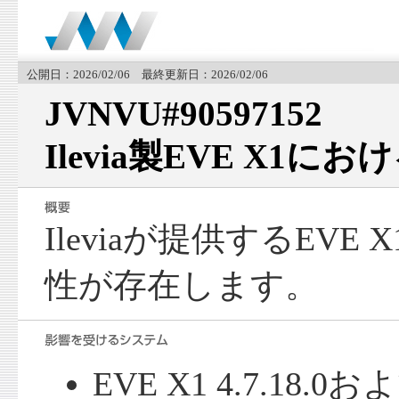
公開日：2026/02/06 最終更新日：2026/02/06
JVNVU#90597152
Ilevia製EVE X1
Ileviaが提供するEV
性が存在します。
EVE X1 4.7.18