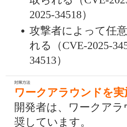
2025-34518）
攻撃者によって任
れる（CVE-2025-345
34513）
ワークアラウンドを実
開発者は、ワークアラ
奨しています。