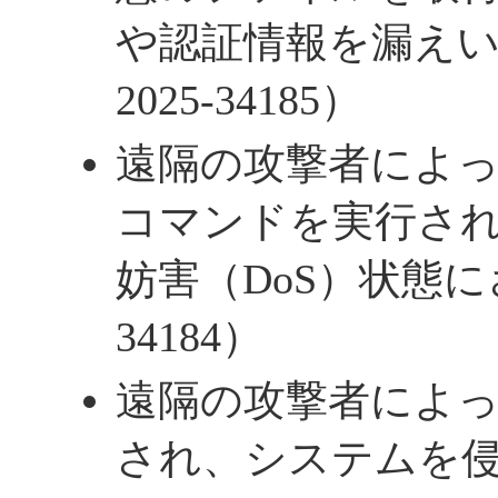
や認証情報を漏えい
2025-34185）
遠隔の攻撃者によ
コマンドを実行さ
妨害（DoS）状態にさ
34184）
遠隔の攻撃者によ
され、システムを侵