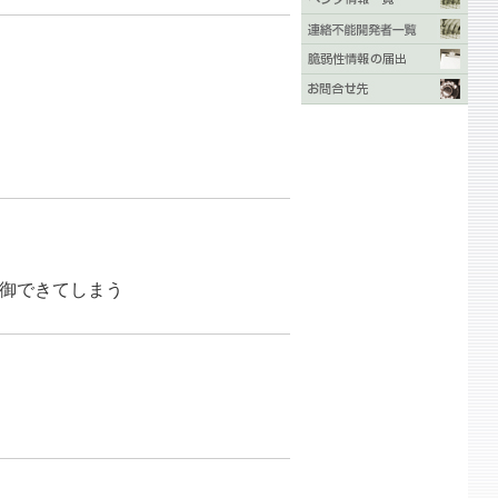
御できてしまう