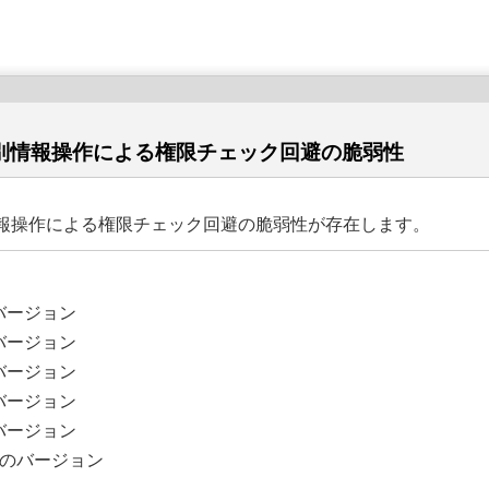
ユーザー識別情報操作による権限チェック回避の脆弱性
ーザー識別情報操作による権限チェック回避の脆弱性が存在します。
前のバージョン
前のバージョン
前のバージョン
前のバージョン
前のバージョン
7より前のバージョン