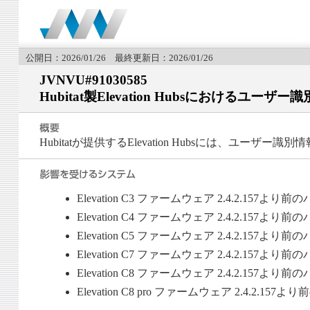
公開日：2026/01/26 最終更新日：2026/01/26
JVNVU#91030585
Hubitat製Elevation Hubsにおける
Hubitatが提供するElevation Hubsには、ユ
Elevation C3 ファームウェア 2.4.2.157より
Elevation C4 ファームウェア 2.4.2.157より
Elevation C5 ファームウェア 2.4.2.157より
Elevation C7 ファームウェア 2.4.2.157より
Elevation C8 ファームウェア 2.4.2.157より
Elevation C8 pro ファームウェア 2.4.2.15