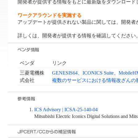
開発者が提供する情報をもとに最新版をダウンロード
ワークアラウンドを実施する
アップデートが提供されない製品に関しては、開発者
詳しくは、開発者が提供する情報を確認してください
ベンダ
リンク
三菱電機株
GENESIS64、ICONICS Suite、Mobile
式会社
複数のサービスにおける情報改ざんの
ICS Advisory | ICSA-25-140-04
Mitsubishi Electric Iconics Digital Solutions and Mits