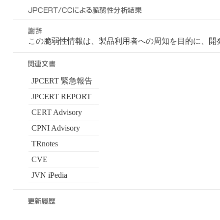
この脆弱性情報は、製品利用者への周知を目的に、開発者が
JPCERT 緊急報告
JPCERT REPORT
CERT Advisory
CPNI Advisory
TRnotes
CVE
JVN iPedia