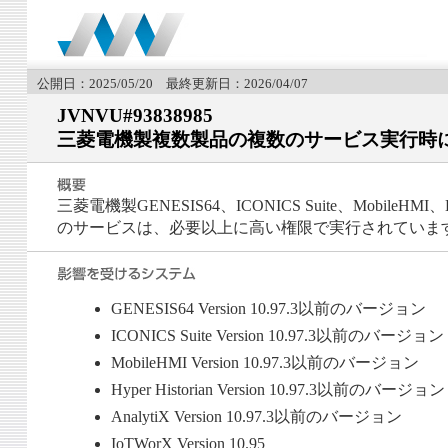
公開日：2025/05/20 最終更新日：2026/04/07
JVNVU#93838985
三菱電機製複数製品の複数のサービス実行時
三菱電機製GENESIS64、ICONICS Suite、MobileHMI、Hy
のサービスは、必要以上に高い権限で実行されていま
GENESIS64 Version 10.97.3以前のバージョン
ICONICS Suite Version 10.97.3以前のバージョン
MobileHMI Version 10.97.3以前のバージョン
Hyper Historian Version 10.97.3以前のバージョン
AnalytiX Version 10.97.3以前のバージョン
IoTWorX Version 10.95