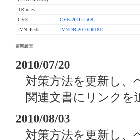
TRnotes
CVE
CVE-2010-2568
JVN iPedia
JVNDB-2010-001811
2010/07/20
対策方法を更新し、
関連文書にリンクを
2010/08/03
対策方法を更新し、