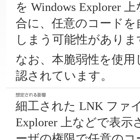
を Windows Explor
合に、任意のコードを
しまう可能性がありま
なお、本脆弱性を使用
認されています。
細工された LNK ファイル
Explorer 上などで
ーザの権限で任意のコ