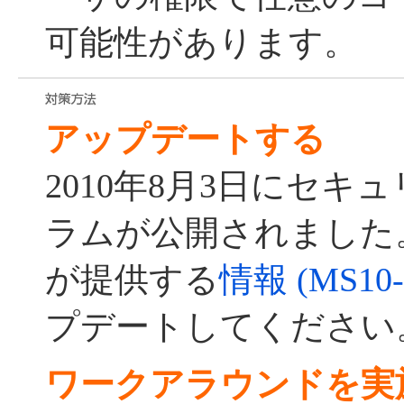
可能性があります。
アップデートする
2010年8月3日にセキ
ラムが公開されました
が提供する
情報 (MS10-
プデートしてください
ワークアラウンドを実