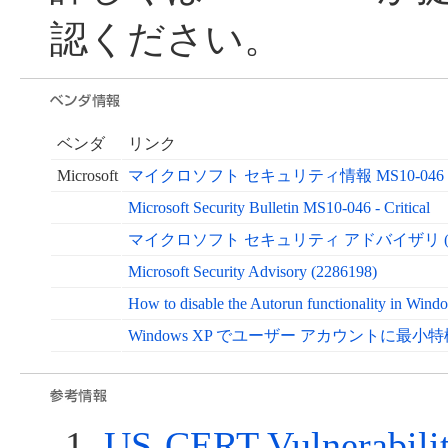
認ください。
ベンダ
リンク
Microsoft
マイクロソフト セキュリティ情報 MS10-046 
Microsoft Security Bulletin MS10-046 - Critical
マイクロソフト セキュリティ アドバイザリ (228
Microsoft Security Advisory (2286198)
How to disable the Autorun functionality in Wi
Windows XP でユーザー アカウントに最
US-CERT Vulnerabili