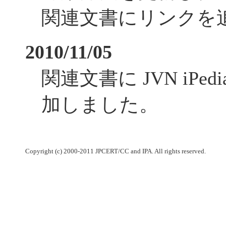
関連文書にリンクを
2010/11/05
関連文書に JVN iPe
加しました。
Copyright (c) 2000-2011 JPCERT/CC and IPA. All rights reserved.