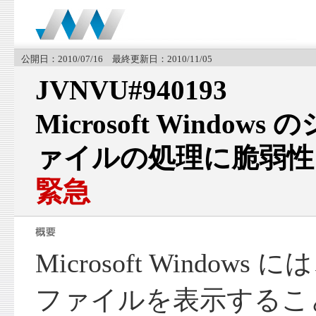
公開日：2010/07/16 最終更新日：2010/11/05
JVNVU#940193
Microsoft Windo
ァイルの処理に脆弱性
緊急
Microsoft Windo
ファイルを表示するこ