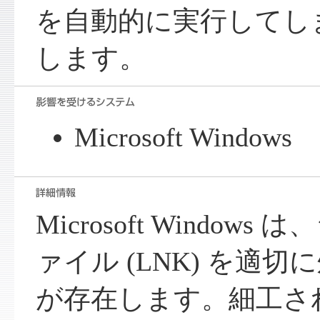
を自動的に実行してし
します。
Microsoft Windows
Microsoft Windo
ァイル (LNK) を適
が存在します。細工され