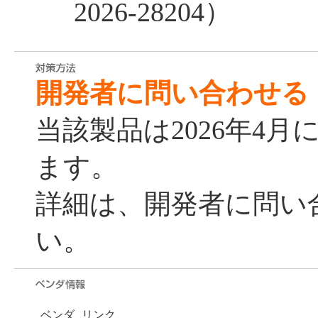
2026-28204）
開発者に問い合わせる
当該製品は2026年4
ます。
詳細は、開発者に問い
い。
ベンダ
リンク