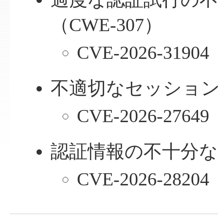
（CWE-307）
CVE-2026-31904
不適切なセッション期
CVE-2026-27649
認証情報の不十分な保
CVE-2026-28204