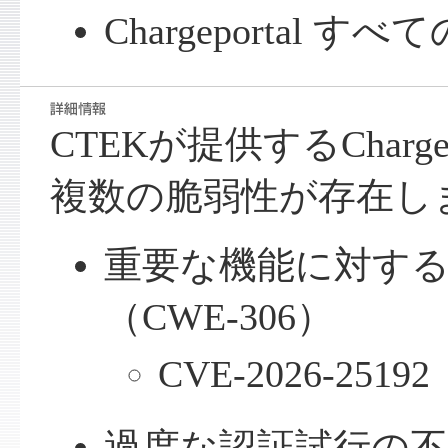
Chargeportal 
CTEKが提供するCharge
複数の脆弱性が存在し
重要な機能に対す
（CWE-306）
CVE-2026-25192
過度な認証試行の不