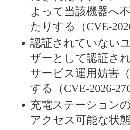
よって当該機器へ
たりする（CVE-2026
認証されていない
ザーとして認証さ
サービス運用妨害（
する（CVE-2026-27
充電ステーション
アクセス可能な状態