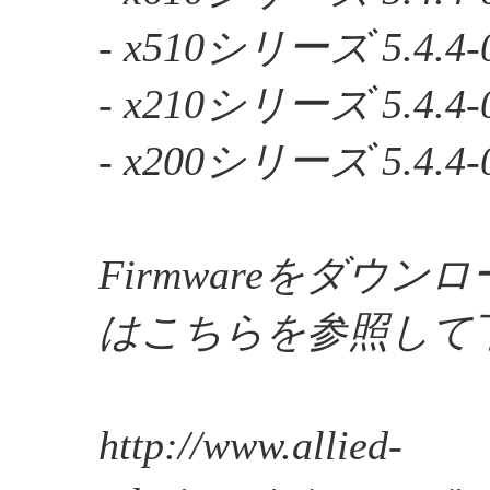
- x510シリーズ 5.4.4-0
- x210シリーズ 5.4.4-0
- x200シリーズ 5.4.4-0
Firmwareをダウ
はこちらを参照して
http://www.allied-