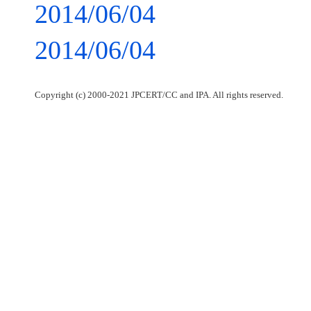
2014/06/04
2014/06/04
Copyright (c) 2000-2021 JPCERT/CC and IPA. All rights reserved.