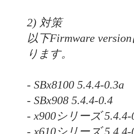
2) 対策
以下Firmware ver
ります。
- SBx8100 5.4.4-0.3a
- SBx908 5.4.4-0.4
- x900シリーズ 5.4.4-0
- x610シリーズ 5.4.4-0