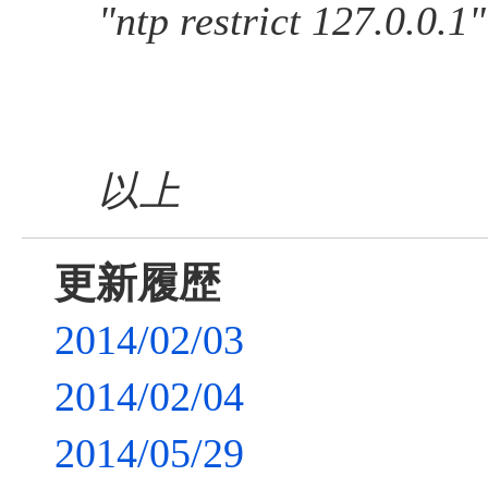
"ntp restrict 127.0.0.1"
以上
更新履歴
2014/02/03
2014/02/04
2014/05/29