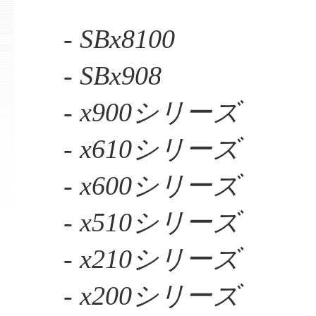
- SBx8100
- SBx908
- x900シリーズ
- x610シリーズ
- x600シリーズ
- x510シリーズ
- x210シリーズ
- x200シリーズ