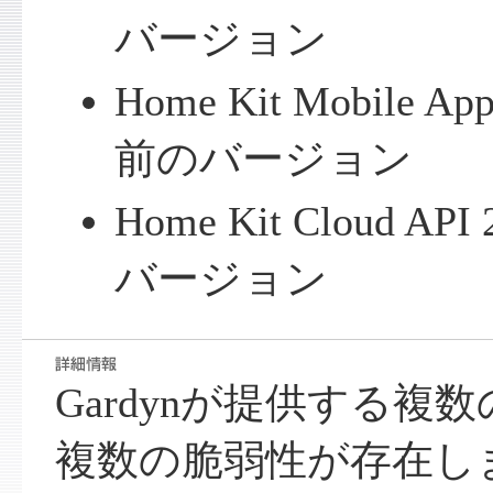
バージョン
Home Kit Mobile App
前のバージョン
Home Kit Cloud AP
バージョン
Gardynが提供する複
複数の脆弱性が存在し