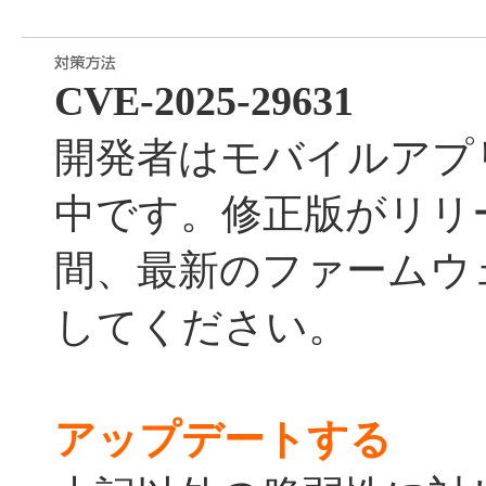
CVE-2025-29631
開発者はモバイルアプ
中です。修正版がリリ
間、最新のファームウ
してください。
アップデートする