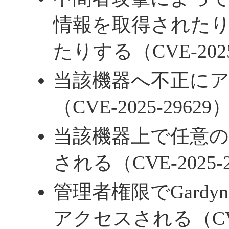
情報を取得された
たりする（CVE-2025
当該機器へ不正に
（CVE-2025-29629
当該機器上で任意の
される（CVE-2025-2
管理者権限でGardyn
アクセスされる（CVE-