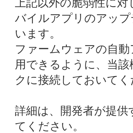
上記以外の脆弱性に対
バイルアプリのアップ
います。
ファームウェアの自動
用できるように、当該
クに接続しておいてく
詳細は、開発者が提供
てください。