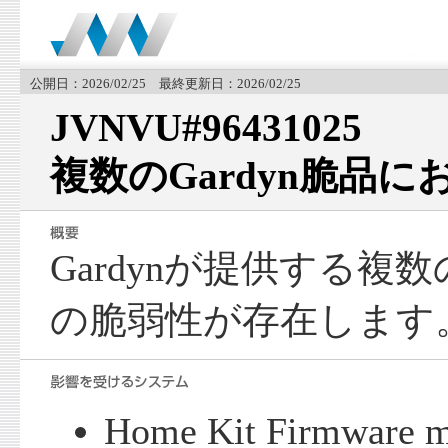
公開日：2026/02/25 最終更新日：2026/02/25
JVNVU#96431025
複数のGardyn脆品
Gardynが提供する複
の脆弱性が存在します
Home Kit Firmware