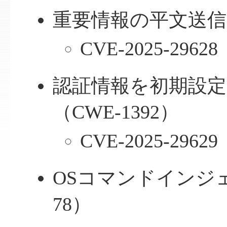
重要情報の平文送信（
CVE-2025-29628
認証情報を初期設
（CWE-1392）
CVE-2025-29629
OSコマンドインジェ
78）