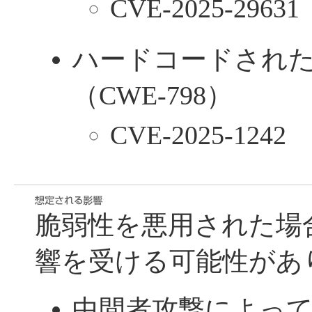
CVE-2025-29631
ハードコードされ
（CWE-798）
CVE-2025-1242
脆弱性を悪用された場
響を受ける可能性があ
中間者攻撃によっ