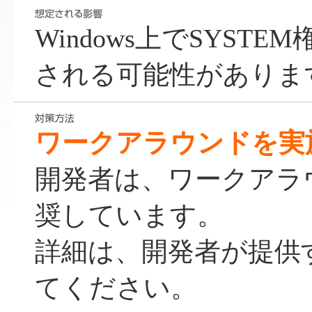
Windows上でSYST
される可能性がありま
ワークアラウンドを実
開発者は、ワークアラ
奨しています。
詳細は、開発者が提供
てください。