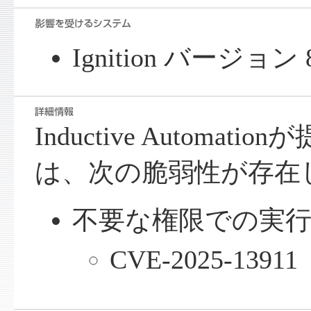
Ignition バージョン 8
Inductive Automatio
は、次の脆弱性が存在
不要な権限での実行（
CVE-2025-13911