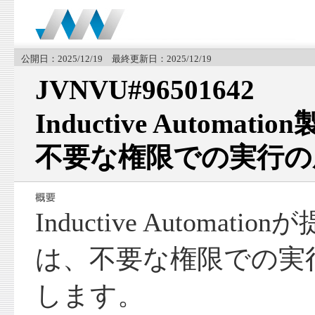
公開日：2025/12/19 最終更新日：2025/12/19
JVNVU#96501642
Inductive Automati
不要な権限での実行の
Inductive Automatio
は、不要な権限での実
します。