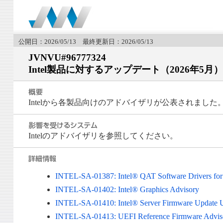
公開日：2026/05/13 最終更新日：2026/05/13
JVNVU#96777324
Intel製品に対するアップデート（2026年5月）
Intelから各製品向けのアドバイザリが公表されました
Intelのアドバイザリを参照してください。
INTEL-SA-01387: Intel® QAT Software Drivers fo
INTEL-SA-01402: Intel® Graphics Advisory
INTEL-SA-01410: Intel® Server Firmware Update Ut
INTEL-SA-01413: UEFI Reference Firmware Advis