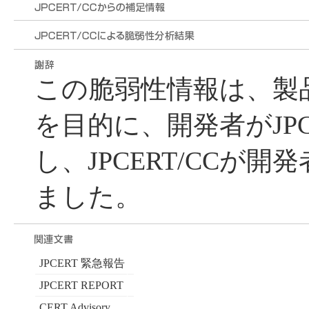
この脆弱性情報は、製
を目的に、開発者がJPC
し、JPCERT/CCが
ました。
JPCERT 緊急報告
JPCERT REPORT
CERT Advisory