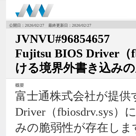
公開日：2026/02/27 最終更新日：2026/02/27
JVNVU#96854657
Fujitsu BIOS Driver
ける境界外書き込みの
富士通株式会社が提供するFu
Driver（fbiosdrv.
みの脆弱性が存在しま