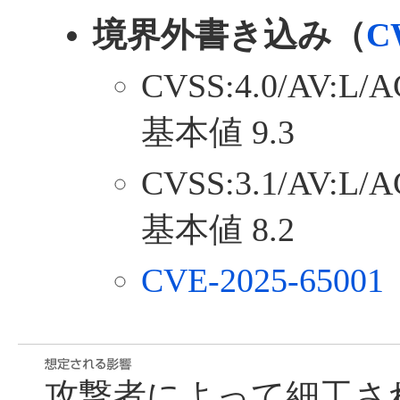
境界外書き込み（
C
CVSS:4.0/AV:L/A
基本値 9.3
CVSS:3.1/AV:L/A
基本値 8.2
CVE-2025-65001
攻撃者によって細工さ