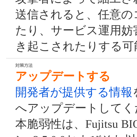
送信されると、任意の
たり、サービス運用妨害
き起こされたりする可
アップデートする
開発者が提供する情報
へアップデートしてく
本脆弱性は、Fujitsu BI