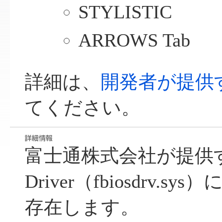
STYLISTIC
ARROWS Tab
詳細は、
開発者が提供
てください。
富士通株式会社が提供するFu
Driver（fbiosdrv.
存在します。