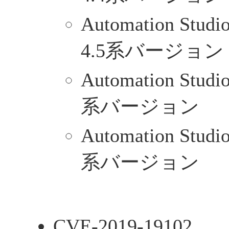
Automation Stu
4.5系バージョン
Automation Stud
系バージョン
Automation Stud
系バージョン
CVE-2019-19102