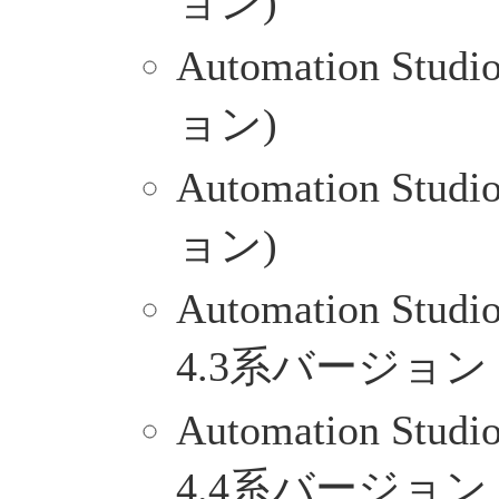
ョン)
Automation Stud
ョン)
Automation Stud
ョン)
Automation Stu
4.3系バージョン
Automation Stu
4.4系バージョン