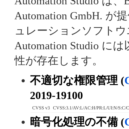
Automation Studio は、B
Automation GmbH
ュレーションソフトウ
Automation Studi
性が存在します。
不適切な権限管理 (
2019-19100
CVSS v3
CVSS:3.1/AV:L/AC:H/PR:L/UI:N/S:C/C
暗号化処理の不備 (