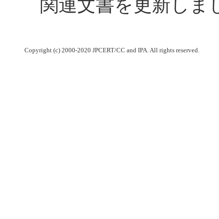
関連文書を更新しま
Copyright (c) 2000-2020 JPCERT/CC and IPA. All rights reserved.