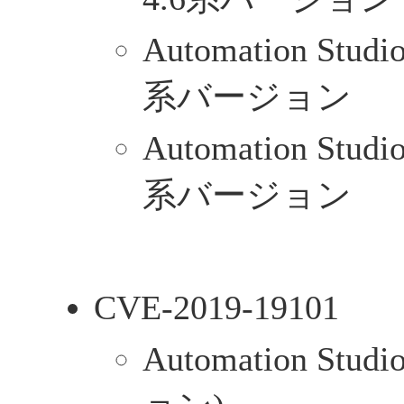
Automation Stud
系バージョン
Automation Stud
系バージョン
CVE-2019-19101
Automation Stud