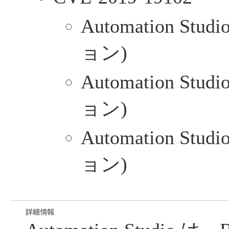
Automation Stud
ョン)
Automation Stud
ョン)
Automation Stud
ョン)