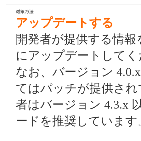
アップデートする
開発者が提供する情報
にアップデートしてく
なお、バージョン 4.0.x, 4
てはパッチが提供され
者はバージョン 4.3.
ードを推奨しています