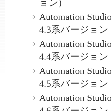
ョン)
Automation Stu
4.3系バージョン
Automation Stu
4.4系バージョン
Automation Stu
4.5系バージョン
Automation Stu
4.6系バージョン