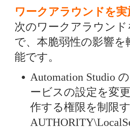
ワークアラウンドを実
次のワークアラウンド
で、本脆弱性の影響を
能です。
Automation Stu
ービスの設定を変
作する権限を制限する 
AUTHORITY\Local