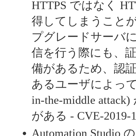
HTTPS ではなく 
得してしまうこと
プグレードサーバに対
信を行う際にも、
備があるため、認
あるユーザによって中
in-the-middle at
がある - CVE-2019-1
Automation Stu