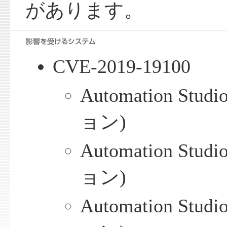
があります。
CVE-2019-19100
Automation Stud
ョン)
Automation Stud
ョン)
Automation Stud