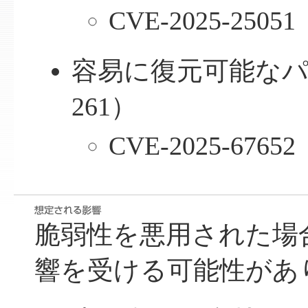
CVE-2025-25051
容易に復元可能なパ
261）
CVE-2025-67652
脆弱性を悪用された場
響を受ける可能性があ