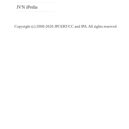
JVN iPedia
Copyright (c) 2000-2026 JPCERT/CC and IPA. All rights reserved.