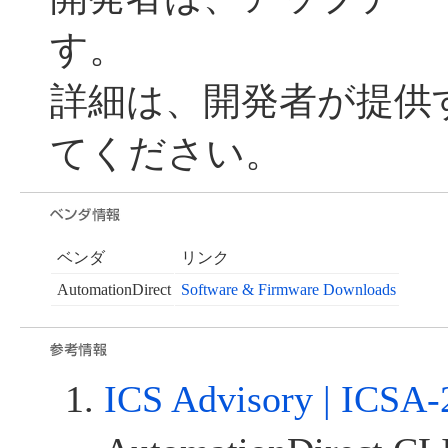
す。
詳細は、開発者が提供
てください。
ベンダ
リンク
AutomationDirect
Software & Firmware Downloads
ICS Advisory | ICSA-