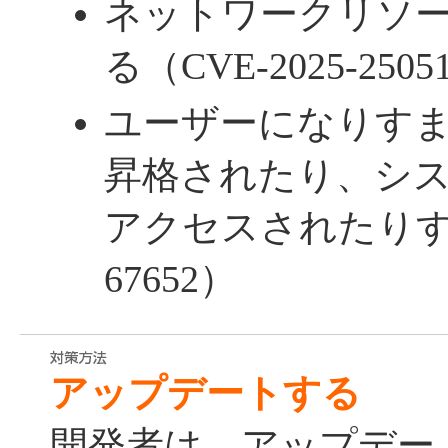
ネットワークリソ
る（CVE-2025-2505
ユーザーになりす
昇格されたり、シ
アクセスされたりする（
67652）
アップデートする
開発者は、アップデー