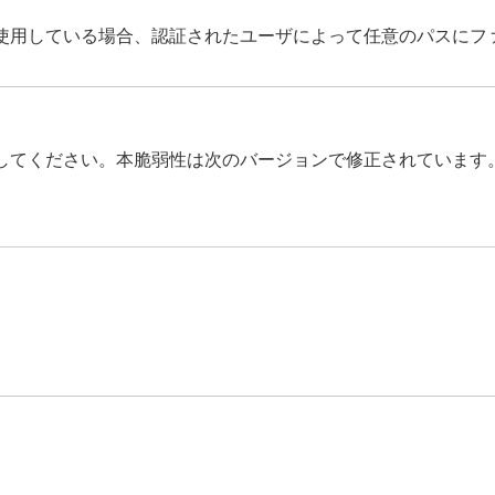
使用している場合、認証されたユーザによって任意のパスにフ
してください。本脆弱性は次のバージョンで修正されています