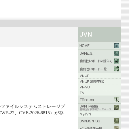
カルファイルシステムストレージプ
CVE-2026-6815）が存