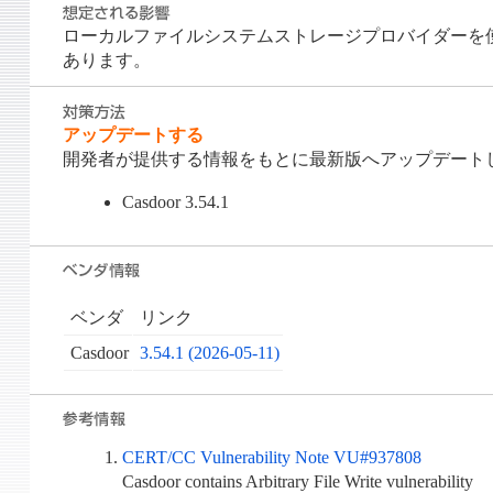
ローカルファイルシステムストレージプロバイダーを
あります。
アップデートする
開発者が提供する情報をもとに最新版へアップデート
Casdoor 3.54.1
ベンダ
リンク
Casdoor
3.54.1 (2026-05-11)
CERT/CC Vulnerability Note VU#937808
Casdoor contains Arbitrary File Write vulnerability