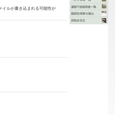
ァイルが書き込まれる可能性が
。