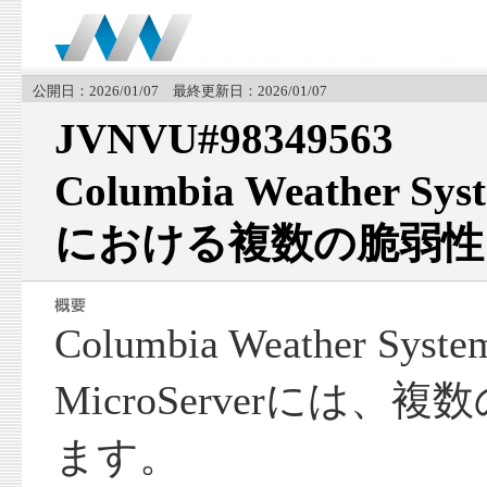
公開日：2026/01/07 最終更新日：2026/01/07
JVNVU#98349563
Columbia Weather Sys
における複数の脆弱性
Columbia Weather S
MicroServerには
ます。