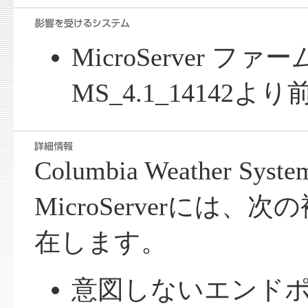
MicroServer フ
MS_4.1_14142
Columbia Weather S
MicroServerには
在します。
意図しないエンド