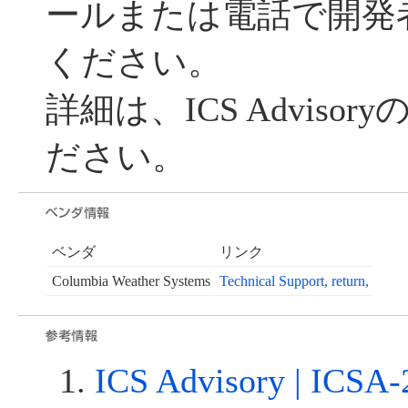
ールまたは電話で開発
ください。
詳細は、ICS Adviso
ださい。
ベンダ
リンク
Columbia Weather Systems
Technical Support, return,
ICS Advisory | ICSA-