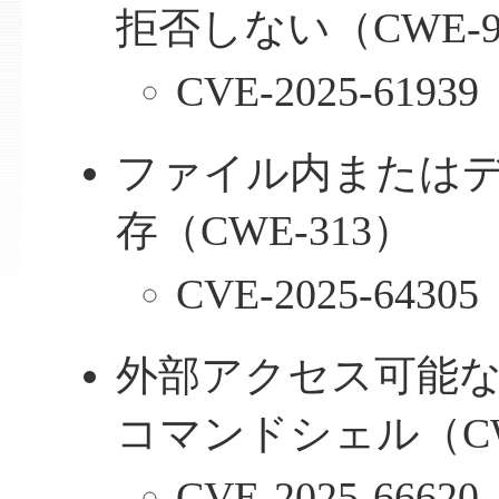
拒否しない（CWE-9
CVE-2025-61939
ファイル内または
存（CWE-313）
CVE-2025-64305
外部アクセス可能
コマンドシェル（CW
CVE-2025-66620