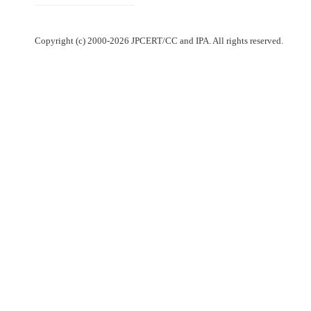
Copyright (c) 2000-2026 JPCERT/CC and IPA. All rights reserved.