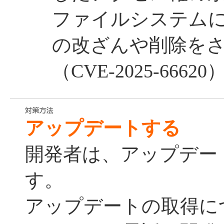
ファイルシステム
の改ざんや削除を
（CVE-2025-66620
アップデートする
開発者は、アップデー
す。
アップデートの取得に