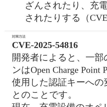
ざんされたり、充
されたりする（CVE-20
CVE-2025-54816
開発者によると、一部
ンはOpen Charge Point
使用した認証キーへの
とのことです。