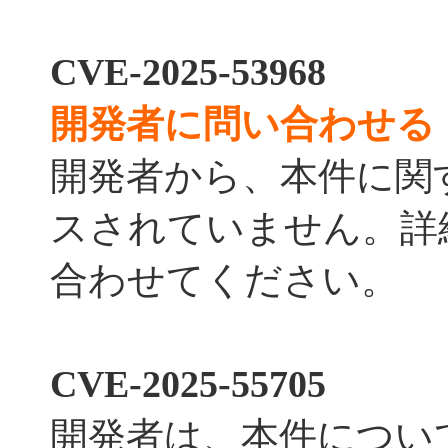
CVE-2025-53968
開発者に問い合わせる
開発者から、本件に関
スされていません。詳
合わせてください。
CVE-2025-55705
開発者は、本件について