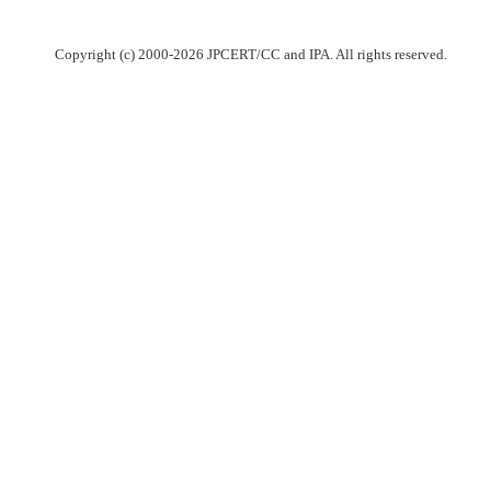
Copyright (c) 2000-2026 JPCERT/CC and IPA. All rights reserved.