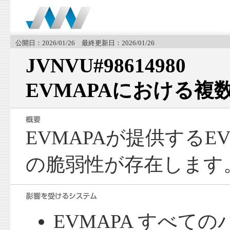
公開日：2026/01/26 最終更新日：2026/01/26
JVNVU#98614980
EVMAPAにおける複
EVMAPAが提供するE
の脆弱性が存在します
EVMAPA すべて