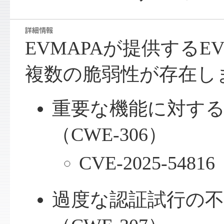
EVMAPAが提供するE
複数の脆弱性が存在し
重要な機能に対す
（CWE-306）
CVE-2025-54816
過度な認証試行の不