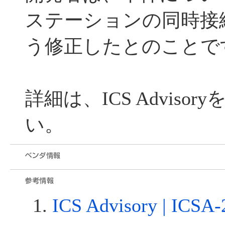
ステーションの同時接
う修正したとのことで
詳細は、ICS Adviso
い。
ICS Advisory | ICSA-