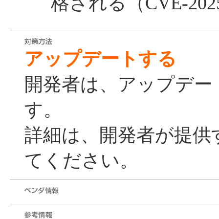
格される（CVE-2025
アップデートする
開発者は、アップデー
す。
詳細は、開発者が提供
てください。