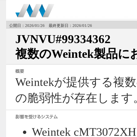
公開日：2026/01/26 最終更新日：2026/01/26
JVNVU#99334362
複数のWeintek製品
Weintekが提供する
の脆弱性が存在します
Weintek cMT3072X