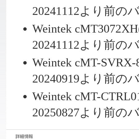
20241112より前
Weintek cMT3072X
20241112より前
Weintek cMT-SVRX
20240919より前
Weintek cMT-CTRL
20250827より前