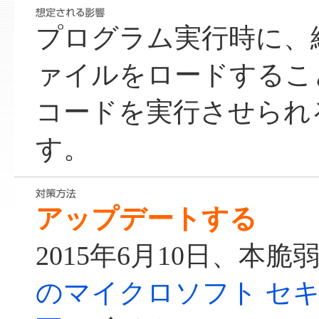
プログラム実行時に、細
ァイルをロードするこ
コードを実行させられ
す。
アップデートする
2015年6月10日、本脆
のマイクロソフト セ