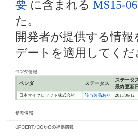
要
に含まれる
MS15-06
た。
開発者が提供する情報
デートを適用してくだ
ステータ
ベンダ
ステータス
最終更新
日本マイクロソフト株式会社
該当製品あり
2015/06/12