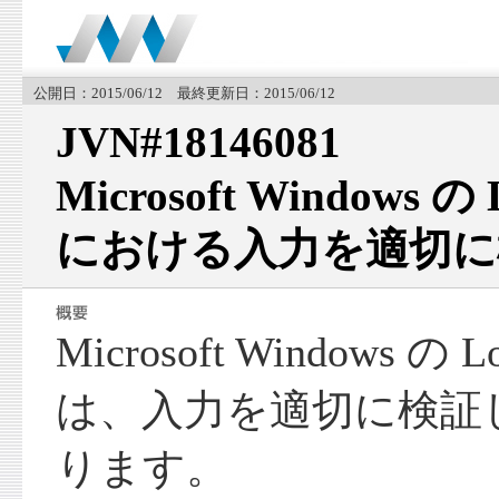
公開日：2015/06/12 最終更新日：2015/06/12
JVN#18146081
Microsoft Windows の
における入力を適切に
Microsoft Windows の 
は、入力を適切に検証
ります。