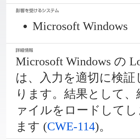
Microsoft Windows
Microsoft Windows の 
は、入力を適切に検証
ります。結果として、細
ァイルをロードしてし
ます (
CWE-114
)。