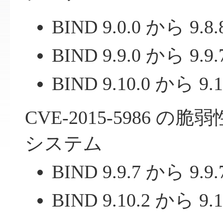
BIND 9.0.0 から 9.8
BIND 9.9.0 から 9.9
BIND 9.10.0 から 9.
CVE-2015-5986 
システム
BIND 9.9.7 から 9.9
BIND 9.10.2 から 9.