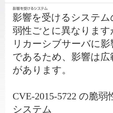
影響を受けるシステム
弱性ごとに異なりますが
リカーシブサーバに影
であるため、影響は広
があります。
CVE-2015-5722 
システム