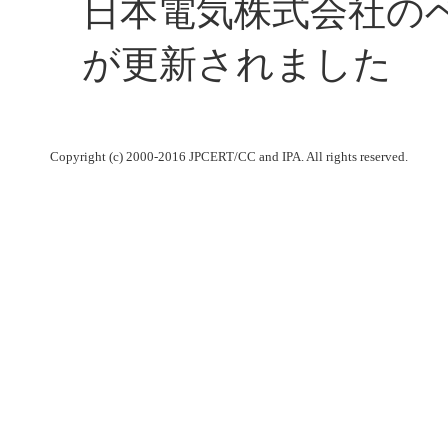
日本電気株式会社の
が更新されました
Copyright (c) 2000-2016 JPCERT/CC and IPA. All rights reserved.