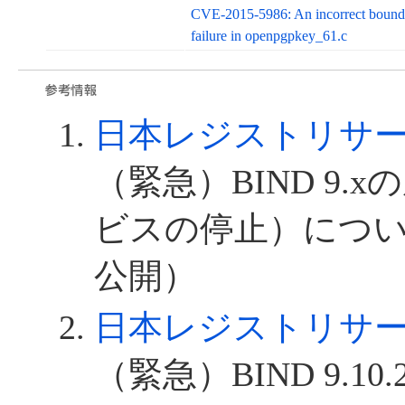
CVE-2015-5986: An incorrect bounda
failure in openpgpkey_61.c
日本レジストリサービス
（緊急）BIND 9.
ビスの停止）について
公開）
日本レジストリサービス
（緊急）BIND 9.10.