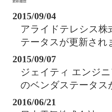
2015/09/04
アライドテレシス株
テータスが更新され
2015/09/07
ジェイティ エンジ
のベンダステータス
2016/06/21