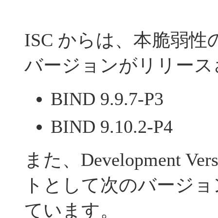
ISC からは、本脆弱
バージョンがリリース
BIND 9.9.7-P3
BIND 9.10.2-P4
また、Development V
トとして次のバージョ
ています。