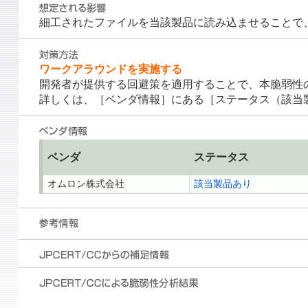
細工されたファイルを当該製品に読み込ませることで
ワークアラウンドを実施する
開発者が提供する回避策を適用することで、本脆弱性
詳しくは、［ベンダ情報］にある［ステータス（該当
ベンダ
ステータス
オムロン株式会社
該当製品あり