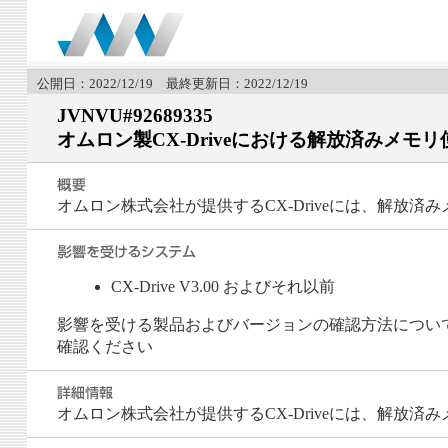
公開日：2022/12/19 最終更新日：2022/12/19
JVNVU#92689335
オムロン製CX-Driveにおける解放済みメモリ使用（u
オムロン株式会社が提供するCX-Driveには、解放済みメモリ
CX-Drive V3.00 およびそれ以前
影響を受ける製品およびバージョンの確認方法については、
確認ください
オムロン株式会社が提供するCX-Driveには、解放済みメモリ使