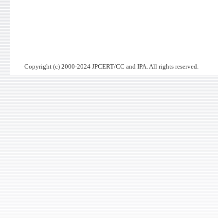
Copyright (c) 2000-2024 JPCERT/CC and IPA. All rights reserved.