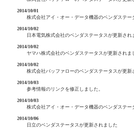
2014/10/01
株式会社アイ・オー・データ機器のベンダステー
2014/10/02
日本電気株式会社のベンダステータスが更新され
2014/10/02
ヤマハ株式会社のベンダステータスが更新されま
2014/10/02
株式会社バッファローのベンダステータスが更新
2014/10/03
参考情報のリンクを修正しました。
2014/10/03
株式会社アイ・オー・データ機器のベンダステー
2014/10/06
日立のベンダステータスが更新されました