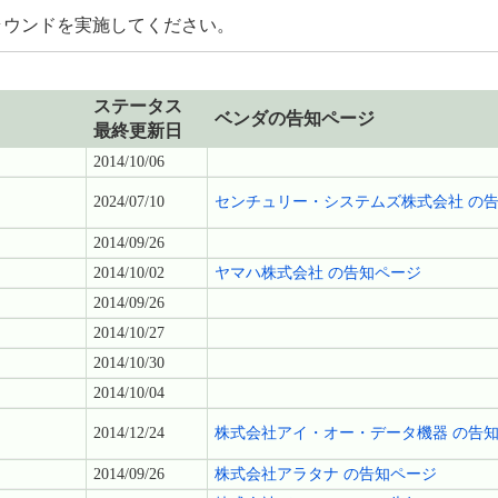
ラウンドを実施してください。
ステータス
ベンダの告知ページ
最終更新日
2014/10/06
2024/07/10
センチュリー・システムズ株式会社 の
2014/09/26
2014/10/02
ヤマハ株式会社 の告知ページ
2014/09/26
2014/10/27
2014/10/30
2014/10/04
2014/12/24
株式会社アイ・オー・データ機器 の告
2014/09/26
株式会社アラタナ の告知ページ