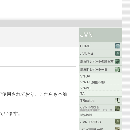
サービスで使用されており、これらも本脆
しています。