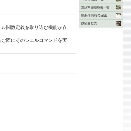
シェル関数定義を取り込む機能が存
り込む際にそのシェルコマンドを実