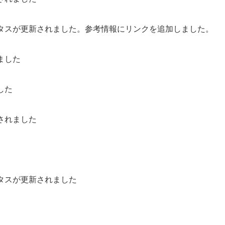
タスが更新されました。参考情報にリンクを追加しました。
ました
した
されました
タスが更新されました