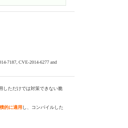
2014-7187, CVE-2014-6277 and
チを適用しただけでは対策できない脆
積的に適用
し、コンパイルした