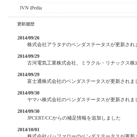
JVN iPedia
2014/09/26
株式会社アラタナのベンダステータスが更新され
2014/09/29
古河電気工業株式会社、ミラクル・リナックス株
2014/09/29
富士通株式会社のベンダステータスが更新されま
2014/09/30
ヤマハ株式会社のベンダステータスが更新されま
2014/09/30
JPCERT/CCからの補足情報を追加しました
2014/10/01
株式会社バッファローのベンダステータスが更新