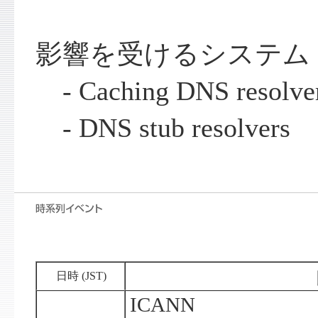
影響を受けるシステム
- Caching DNS resolve
- DNS stub resolvers
日時 (JST)
ICANN