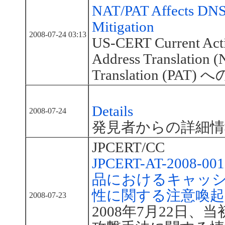
NAT/PAT Affects DNS
Mitigation
2008-07-24 03:13
US-CERT Current Ac
Address Translation (
Translation (PA
Details
2008-07-24
発見者からの詳細情
JPCERT/CC
JPCERT-AT-2008-
品におけるキャッ
性に関する注意喚起
2008-07-23
2008年7月22日