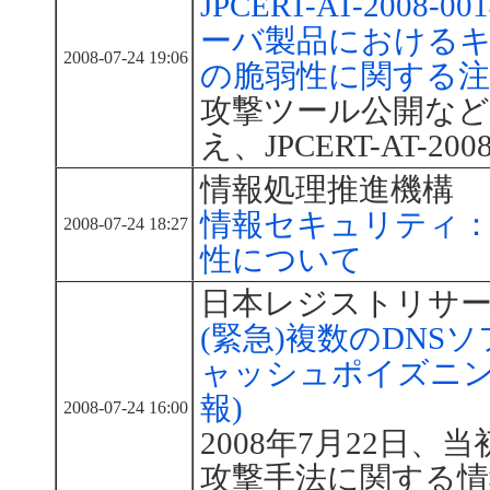
JPCERT-AT-2008-0
ーバ製品における
2008-07-24 19:06
の脆弱性に関する注
攻撃ツール公開など
え、JPCERT-AT-2
情報処理推進機構
情報セキュリティ： 
2008-07-24 18:27
性について
日本レジストリサ
(緊急)複数のDNS
ャッシュポイズニン
報)
2008-07-24 16:00
2008年7月22日
攻撃手法に関する