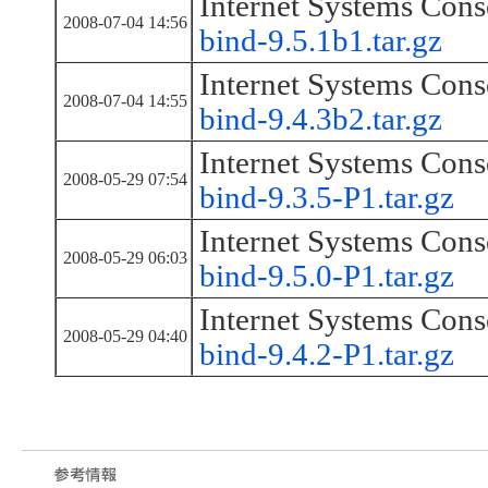
Internet Systems Cons
2008-07-04 14:56
bind-9.5.1b1.tar.gz
Internet Systems Cons
2008-07-04 14:55
bind-9.4.3b2.tar.gz
Internet Systems Cons
2008-05-29 07:54
bind-9.3.5-P1.tar.gz
Internet Systems Cons
2008-05-29 06:03
bind-9.5.0-P1.tar.gz
Internet Systems Cons
2008-05-29 04:40
bind-9.4.2-P1.tar.gz