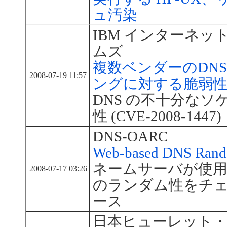
ュ汚染
IBM インターネッ
ムズ
複数ベンダーのDNS
2008-07-19 11:57
ングに対する脆弱
DNS の不十分なソ
性 (CVE-2008-1447)
DNS-OARC
Web-based DNS Rand
ネームサーバが使用
2008-07-17 03:26
のランダム性をチ
ース
日本ヒューレット