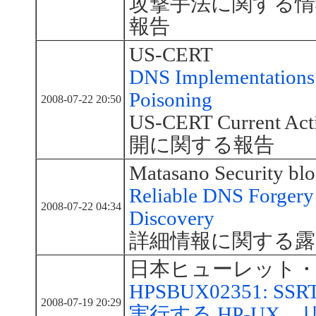
攻撃手法に関する
報告
US-CERT
DNS Implementations 
Poisoning
2008-07-22 20:50
US-CERT Current
開に関する報告
Matasano Security bl
Reliable DNS Forgery
2008-07-22 04:34
Discovery
詳細情報に関する露
日本ヒューレット
HPSBUX02351: SSRT0
2008-07-19 20:29
実行する HP-UX、