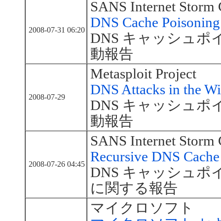
SANS Internet Storm 
DNS Cache Poisoning 
2008-07-31 06:20
DNS キャッシュ
動報告
Metasploit Project
DNS Attacks in the Wi
2008-07-29
DNS キャッシュ
動報告
SANS Internet Storm 
Recursive DNS Cache 
2008-07-26 04:45
DNS キャッシュ
に関する報告
マイクロソフト