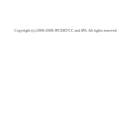
Copyright (c) 2000-2008 JPCERT/CC and IPA. All rights reserved.