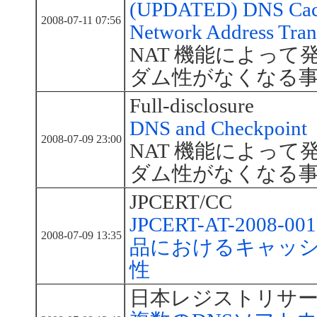
(UPDATED) DNS Cach
2008-07-11 07:56
Network Address Tran
NAT 機能によっ
ダム性がなくなる
Full-disclosure
DNS and Checkpoint
2008-07-09 23:00
NAT 機能によっ
ダム性がなくなる
JPCERT/CC
JPCERT-AT-2008-
2008-07-09 13:35
品におけるキャッ
性
日本レジストリサ