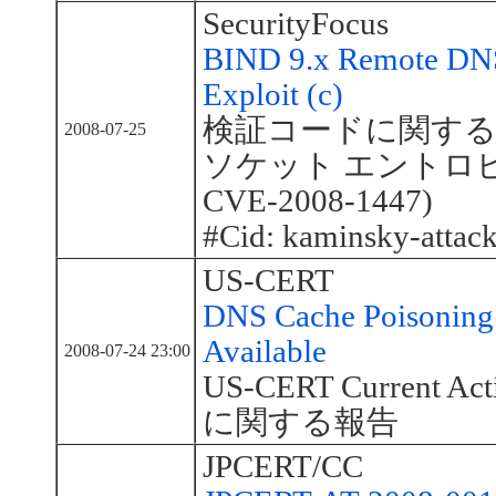
SecurityFocus
BIND 9.x Remote DNS
Exploit (c)
検証コードに関する報
2008-07-25
ソケット エントロピの脆
CVE-2008-1447)
#Cid: kaminsky-attack
US-CERT
DNS Cache Poisoning 
Available
2008-07-24 23:00
US-CERT Current
に関する報告
JPCERT/CC