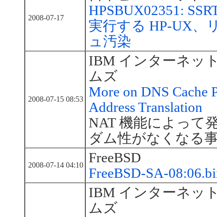
HPSBUX02351: SSRT0
2008-07-17
実行する HP-UX、
ュ汚染
IBM インターネッ
ムズ
More on DNS Cache P
2008-07-15 08:53
Address Translation
NAT 機能によっ
ダム性がなくなる
FreeBSD
2008-07-14 04:10
FreeBSD-SA-08:06.bi
IBM インターネッ
ムズ