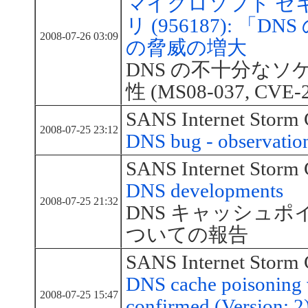
マイクロソフト セ
リ (956187): 
2008-07-26 03:09
の脅威の増大
DNS の不十分なソ
性 (MS08-037, CVE-2
SANS Internet Storm 
2008-07-25 23:12
DNS bug - observatio
SANS Internet Storm 
DNS developments
2008-07-25 21:32
DNS キャッシュ
ついての報告
SANS Internet Storm 
DNS cache poisoning v
2008-07-25 15:47
confirmed (Version: 2