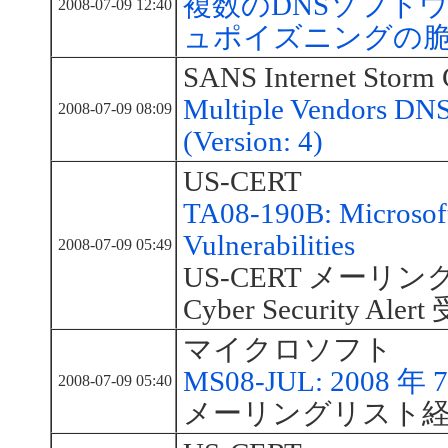
複数のDNSソフト
2008-07-09 12:40
ュポイズニングの
SANS Internet Storm 
Multiple Vendors DNS
2008-07-09 08:09
(Version: 4)
US-CERT
TA08-190B: Microsoft
Vulnerabilities
2008-07-09 05:49
US-CERT メーリング
Cyber Security Aler
マイクロソフト
MS08-JUL: 200
2008-07-09 05:40
メーリングリスト