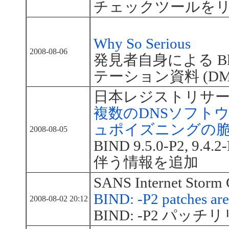
チェックツールを
Why So Serious
2008-08-06
発見者自身による Blac
テーション資料 (DMK_
日本レジストリサ
複数のDNSソフト
ュポイズニングの
2008-08-05
BIND 9.5.0-P2, 9.4
伴う情報を追加
SANS Internet Storm 
BIND: -P2 patches are
2008-08-02 20:12
BIND: -P2 パッ