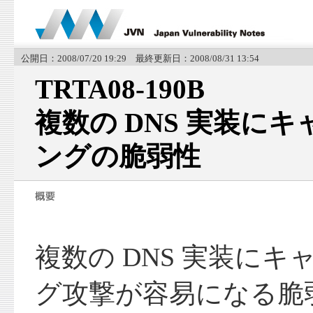
公開日：2008/07/20 19:29 最終更新日：2008/08/31 13:54
TRTA08-190B
複数の DNS 実装に
ングの脆弱性
複数の DNS 実装に
グ攻撃が容易になる脆