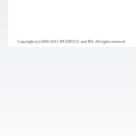
Copyright (c) 2000-2015 JPCERT/CC and IPA. All rights reserved.