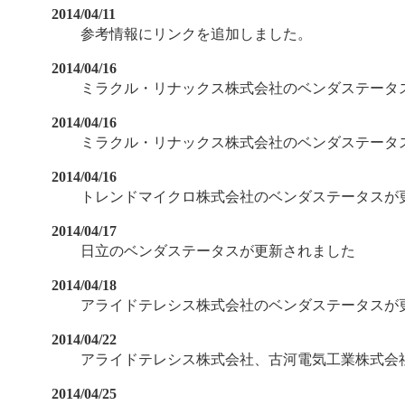
2014/04/11
参考情報にリンクを追加しました。
2014/04/16
ミラクル・リナックス株式会社のベンダステータ
2014/04/16
ミラクル・リナックス株式会社のベンダステータ
2014/04/16
トレンドマイクロ株式会社のベンダステータスが
2014/04/17
日立のベンダステータスが更新されました
2014/04/18
アライドテレシス株式会社のベンダステータスが
2014/04/22
アライドテレシス株式会社、古河電気工業株式会
2014/04/25