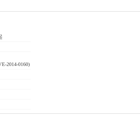
起
CVE-2014-0160)