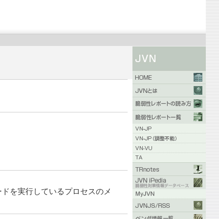
L のコードを実行しているプロセスのメ