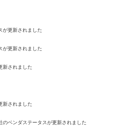
スが更新されました
スが更新されました
更新されました
更新されました
社のベンダステータスが更新されました