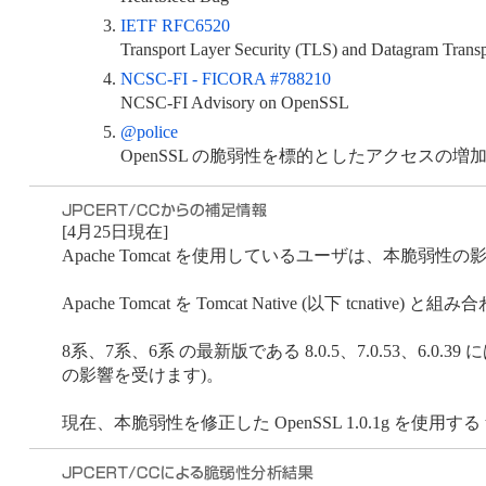
IETF RFC6520
Transport Layer Security (TLS) and Datagram Trans
NCSC-FI - FICORA #788210
NCSC-FI Advisory on OpenSSL
@police
OpenSSL の脆弱性を標的としたアクセスの増
[4月25日現在]
Apache Tomcat を使用しているユーザは、本脆弱
Apache Tomcat を Tomcat Native (以下 
8系、7系、6系 の最新版である 8.0.5、7.0.53、6.0.39 には
の影響を受けます)。
現在、本脆弱性を修正した OpenSSL 1.0.1g を使用する tc