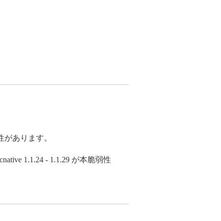
る可能性があります。
e 1.1.24 - 1.1.29 が本脆弱性