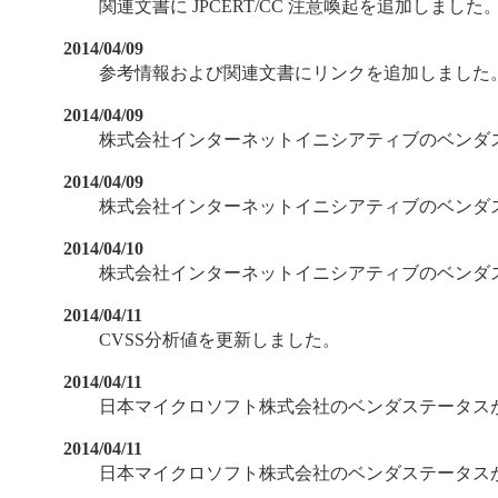
関連文書に JPCERT/CC 注意喚起を追加しました
2014/04/09
参考情報および関連文書にリンクを追加しました
2014/04/09
株式会社インターネットイニシアティブのベンダ
2014/04/09
株式会社インターネットイニシアティブのベンダ
2014/04/10
株式会社インターネットイニシアティブのベンダ
2014/04/11
CVSS分析値を更新しました。
2014/04/11
日本マイクロソフト株式会社のベンダステータス
2014/04/11
日本マイクロソフト株式会社のベンダステータス