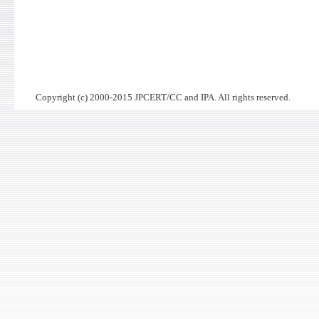
Copyright (c) 2000-2015 JPCERT/CC and IPA. All rights reserved.