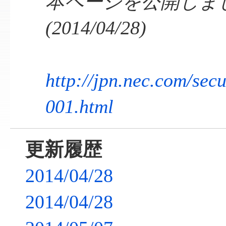
本ページを公開しま
(2014/04/28)
http://jpn.nec.com/secu
001.html
更新履歴
2014/04/28
2014/04/28