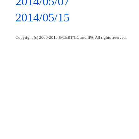
2014/05/07
2014/05/15
Copyright (c) 2000-2015 JPCERT/CC and IPA. All rights reserved.