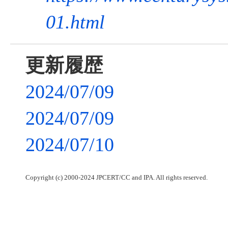
01.html
更新履歴
2024/07/09
2024/07/09
2024/07/10
Copyright (c) 2000-2024 JPCERT/CC and IPA. All rights reserved.