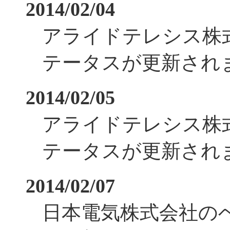
2014/02/04
アライドテレシス株
テータスが更新され
2014/02/05
アライドテレシス株
テータスが更新され
2014/02/07
日本電気株式会社の