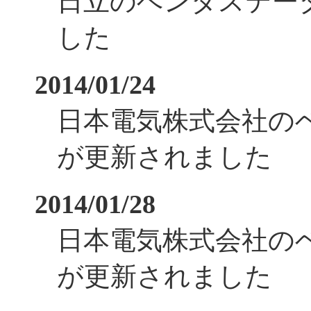
日立のベンダステー
した
2014/01/24
日本電気株式会社の
が更新されました
2014/01/28
日本電気株式会社の
が更新されました