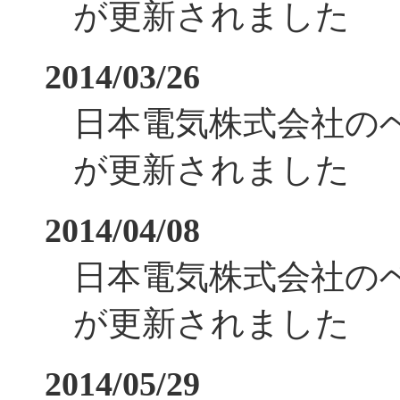
が更新されました
2014/03/26
日本電気株式会社の
が更新されました
2014/04/08
日本電気株式会社の
が更新されました
2014/05/29