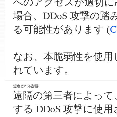
へのアクセスが適切に
場合、DDoS 攻撃の
る可能性があります (
C
なお、本脆弱性を使用
れています。
遠隔の第三者によって
する DDoS 攻撃に使