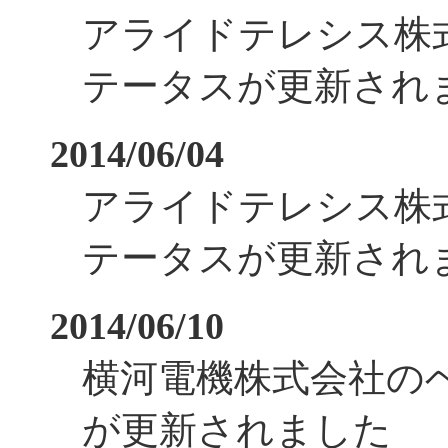
アライドテレシス株
テータスが更新され
2014/06/04
アライドテレシス株
テータスが更新され
2014/06/10
横河電機株式会社の
が更新されました