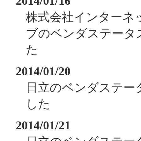
2014/01/16
株式会社インターネ
ブのベンダステータ
た
2014/01/20
日立のベンダステー
した
2014/01/21