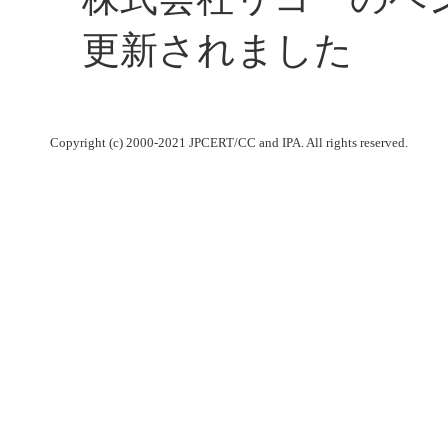
更新されました
Copyright (c) 2000-2021 JPCERT/CC and IPA. All rights reserved.