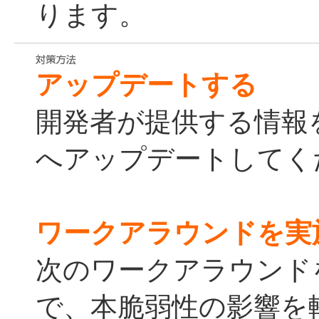
ります。
アップデートする
開発者が提供する情報
へアップデートしてく
ワークアラウンドを実
次のワークアラウンド
で、本脆弱性の影響を