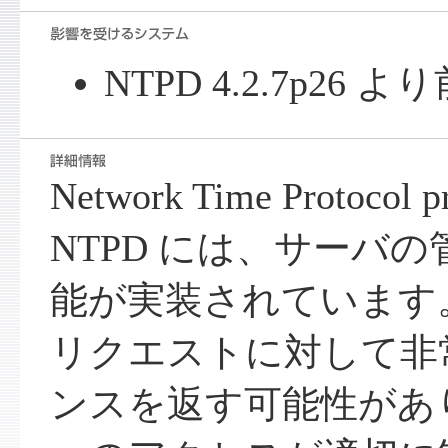
NTPD 4.2.7p26
Network Time Protoco
NTPD には、サーバの管理
能が実装されています。mo
リクエストに対して非
ンスを返す可能性があ