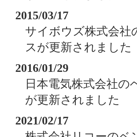
2015/03/17
サイボウズ株式会社
スが更新されました
2016/01/29
日本電気株式会社の
が更新されました
2021/02/17
株式会社リコーのベ