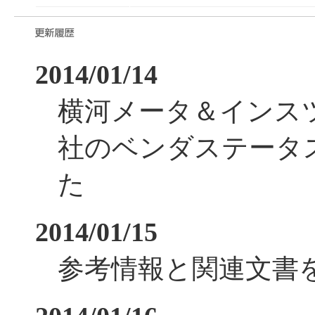
2014/01/14
横河メータ＆インス
社のベンダステータ
た
2014/01/15
参考情報と関連文書