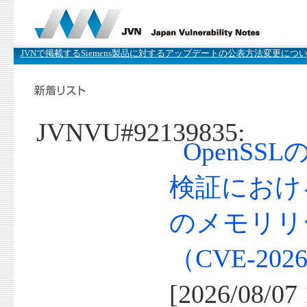
JVNで掲載するSiemens製品に対するアップデートの公表方法変更につ
JVNVU#92139835:
OpenSS
検証におけ
のメモリリ
（CVE-2026
[2026/08/07 