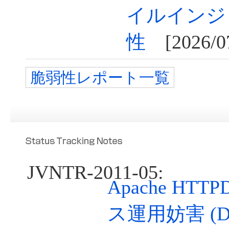
イルインジ
性
[2026/07
脆弱性レポート一覧
JVNTR-2011-05:
Apache HT
ス運用妨害 (D